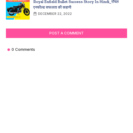
Royal Enfield Bullet Success Story In Hindi_रॉयल
एनफील्ड सफलता की कहानी
DECEMBER 22, 2022
POST A COMMENT
0 Comments