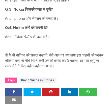
Ans: इस कंपनी के मालिक Fredrik Idestam थे।
Q:3. Nokia किसकी वजह से डूबी?
Ans: Iphone और सैमसंग की वजह से।
Q:4. Nokia कहाँ की कंपनी है?
Ans: नोकिया फिलैंड की कंपनी है।
तो ये थी नोकिया की सफल कहानी, वैसे आप को क्या लगा इस कहानी को पढ़कर,
नोकिया कहा से नीचे गिरने लगी उसको कमेंट करके बताना, आप का बहुमूल्य
समय देने के लिए बहोत-बहोत धन्यवाद।
Tags
Brand Success Stories