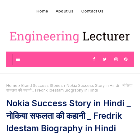
Home
About Us
Contact Us
Home
Brand Success Stories
Nokia Success Story in Hindi _ नोकिया
सफलता की कहानी _ Fredrik Idestam Biography in Hindi
Nokia Success Story in Hindi _
नोकिया सफलता की कहानी _ Fredrik
Idestam Biography in Hindi