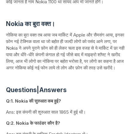
कोई जानता है नाम Nokia 1100 था सायद आप भी जानते होंगे।
Nokia का बुरा वक्त।
नोकिया का बुरा वक्त तब आया जब मार्किट में Apple और सैमसंग आया, इनका
फ़ोन नई टेक्निक वाला था जो बहोत ही जल्दी लोगो को पसंद आने लगा, पर
Nokia ने अपने पुराने फ़ोन को ही लेकर चला इस वजह से ये मार्किट में छा नही
पाया और धीरे-धीरे कंपनी कंगाल हो गई जीसे बाद में माइक्रो शॉफ्ट ने खरीद
लिया, आज भी लोगो का नोकिया पर बहोत भरोसा है, पर लोगो का कहना है आज
अगर नोकिया कोई नई फोन लाये तो लोग और फ़ोन की तरह उसे खरीदे।
Questions|Answers
Q:1. Nokia की सुरुआत कब हुई?
Ans: इस कंपनी की शुरुआत साल 1865 में हुई थी।
Q:2. Nokia के फाउंडर कौन है?