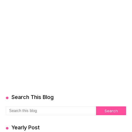
Search This Blog
Yearly Post