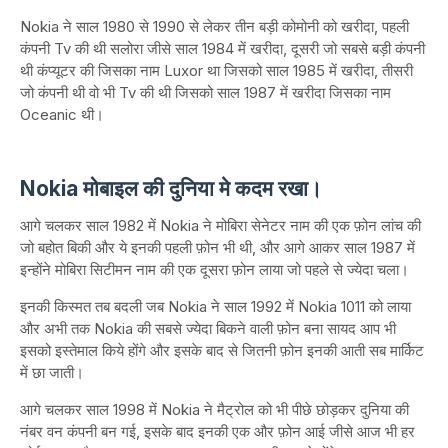
Nokia ने साल 1980 से 1990 से लेकर तीन बड़ी कोमोनी को खरीदा, पहली
कंपनी Tv की थी सलोरा जीसे साल 1984 में खरीदा, दूसरी जो सबसे बड़ी कंपनी
थी कंप्यूटर की जिसका नाम Luxor था जिसको साल 1985 में खरीदा, तीसरी
जो कंपनी थी वो भी Tv की थी जिसको साल 1987 में खरीदा जिसका नाम
Oceanic थी।
Nokia मोबाइल की दुनिया मे कदम रखा।
आगे चलकर साल 1982 में Nokia ने मोबिरा सेनेटर नाम की एक फ़ोन लांच की
जो बहोत बिकी और ये इनकी पहली फ़ोन भी थी, और आगे आकर साल 1987 में
इन्होंने मोबिरा सिटीमन नाम की एक दूसरा फ़ोन लाया जो पहले से ज्येदा चला।
इनकी किस्मत तब बदली जब Nokia ने साल 1992 में Nokia 1011 को लाया
और अभी तक Nokia की सबसे ज्येदा बिकने वाली फ़ोन बना सायद आप भी
इसको इस्तेमाल किये होंगे और इसके बाद से जितनी फ़ोन इनकी आती सब मार्किट
में छा जाती।
आगे चलकर साल 1998 में Nokia ने मैट्रोल को भी पीछे छोड़कर दुनिया की
नंबर वन कंपनी बन गई, इसके बाद इनकी एक और फ़ोन आई जीसे आज भी हर