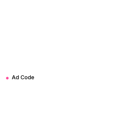
Ad Code