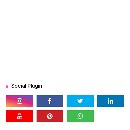
Social Plugin