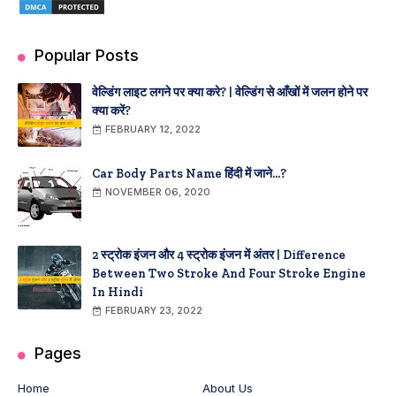
Popular Posts
वेल्डिंग लाइट लगने पर क्या करे? | वेल्डिंग से आँखों में जलन होने पर
क्या करें?
FEBRUARY 12, 2022
Car Body Parts Name हिंदी में जाने...?
NOVEMBER 06, 2020
2 स्ट्रोक इंजन और 4 स्ट्रोक इंजन में अंतर | Difference
Between Two Stroke And Four Stroke Engine
In Hindi
FEBRUARY 23, 2022
Pages
Home
About Us