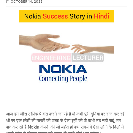
OCTOBER 14, 2022
आज हम जीस टॉपिक पे बात करने जा रहे है वो कभी पूरी दुनिया पर राज कर रही
थी पर एक छोटी सी गलती की वजह से ऐसा डूबी की वो कभी उठ नही पाई, हम
बात कर रहे है Nokia कंपनी की जो बहोत ही कम समय मे ऐसा लोगो के दिलो में